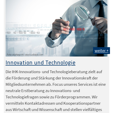
weiter +
Foto: alphaspirit - stock.adobe.com
Innovation und Technologie
Die IHK-Innovations- und Technologieberatung zielt auf
die Förderung und Stärkung der Innovationskraft der
Mitgliedsunternehmen ab. Focus unseres Services ist eine
neutrale Erstberatung zu Innovations- und
Technologiefragen sowie zu Förderprogrammen. Wir
vermitteln Kontaktadressen und Kooperationspartner
aus Wirtschaft und Wissenschaft und stellen vielfältiges