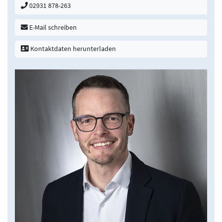
02931 878-263
E-Mail schreiben
Kontaktdaten herunterladen