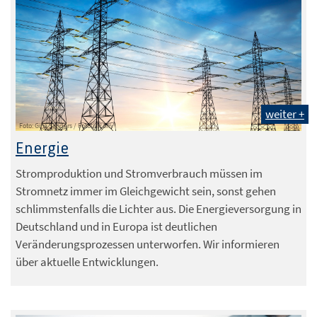
weiter +
Foto: Gina Sanders / Fotolia.com
Energie
Stromproduktion und Stromverbrauch müssen im
Stromnetz immer im Gleichgewicht sein, sonst gehen
schlimmstenfalls die Lichter aus. Die Energieversorgung in
Deutschland und in Europa ist deutlichen
Veränderungsprozessen unterworfen. Wir informieren
über aktuelle Entwicklungen.