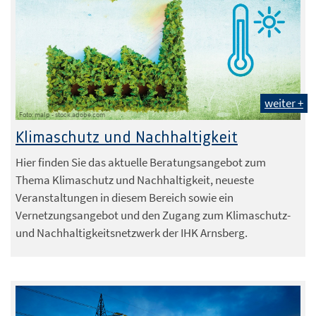
weiter +
Foto: malp - stock.adobe.com
Klimaschutz und Nachhaltigkeit
Hier finden Sie das aktuelle Beratungsangebot zum
Thema Klimaschutz und Nachhaltigkeit, neueste
Veranstaltungen in diesem Bereich sowie ein
Vernetzungsangebot und den Zugang zum Klimaschutz-
und Nachhaltigkeitsnetzwerk der IHK Arnsberg.