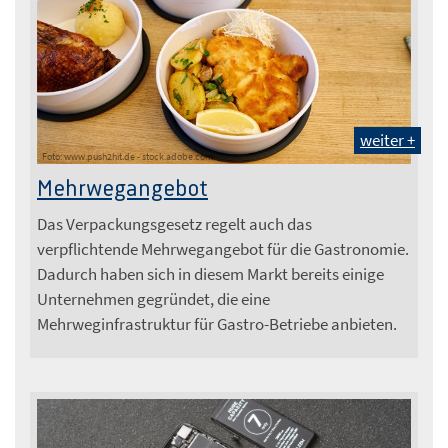
weiter +
Foto: www.push2hit.de - stock.adobe.com
Mehrwegangebot
Das Verpackungsgesetz regelt auch das
verpflichtende Mehrwegangebot für die Gastronomie.
Dadurch haben sich in diesem Markt bereits einige
Unternehmen gegründet, die eine
Mehrweginfrastruktur für Gastro-Betriebe anbieten.