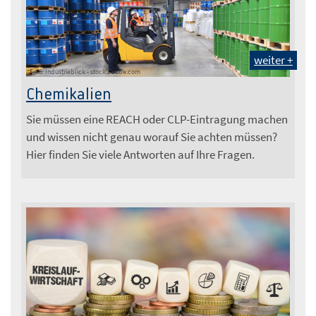
weiter +
Foto: Industrieblick - stock.adobe.com
Chemikalien
Sie müssen eine REACH oder CLP-Eintragung machen
und wissen nicht genau worauf Sie achten müssen?
Hier finden Sie viele Antworten auf Ihre Fragen.