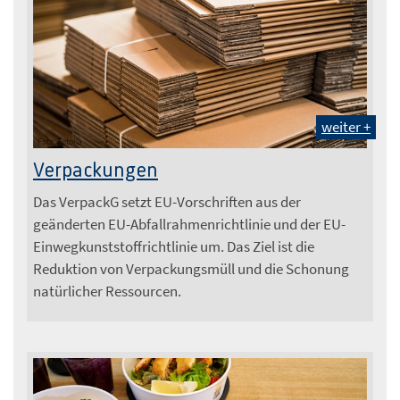
weiter +
Foto: Fotolia
Verpackungen
Das VerpackG setzt EU-Vorschriften aus der
geänderten EU-Abfallrahmenrichtlinie und der EU-
Einwegkunststoffrichtlinie um. Das Ziel ist die
Reduktion von Verpackungsmüll und die Schonung
natürlicher Ressourcen.