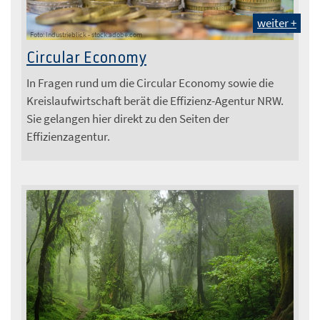
weiter +
Foto: Industrieblick - stock.adobe.com
Circular Economy
In Fragen rund um die Circular Economy sowie die
Kreislaufwirtschaft berät die Effizienz-Agentur NRW.
Sie gelangen hier direkt zu den Seiten der
Effizienzagentur.