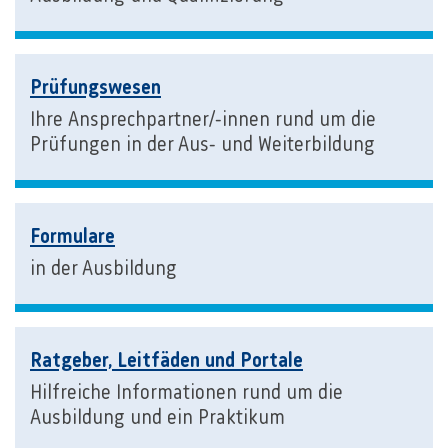
Prüfungswesen
Ihre Ansprechpartner/-innen rund um die
Prüfungen in der Aus- und Weiterbildung
Formulare
in der Ausbildung
Ratgeber, Leitfäden und Portale
Hilfreiche Informationen rund um die
Ausbildung und ein Praktikum