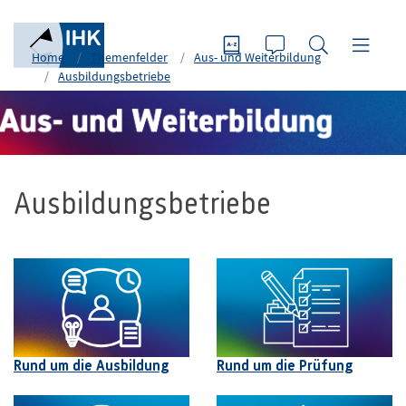
Home
Themenfelder
Aus- und Weiterbildung
Ausbildungsbetriebe
Ausbildungsbetriebe
Rund um die Ausbildung
Rund um die Prüfung