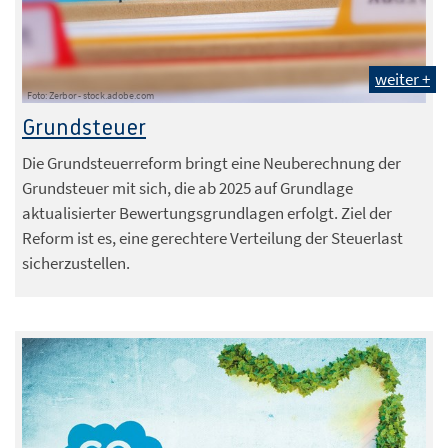
weiter +
Foto: Zerbor - stock.adobe.com
Grundsteuer
Die Grundsteuerreform bringt eine Neuberechnung der
Grundsteuer mit sich, die ab 2025 auf Grundlage
aktualisierter Bewertungsgrundlagen erfolgt. Ziel der
Reform ist es, eine gerechtere Verteilung der Steuerlast
sicherzustellen.