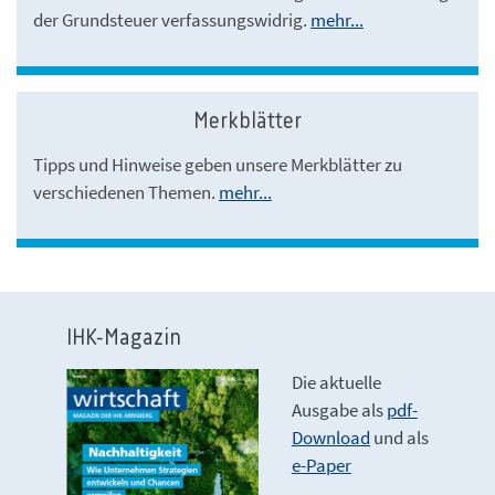
der Grundsteuer verfassungswidrig.
mehr...
Merkblätter
Tipps und Hinweise geben unsere Merkblätter zu
verschiedenen Themen.
mehr...
IHK-Magazin
Die aktuelle
Ausgabe als
pdf-
Download
und als
e-Paper