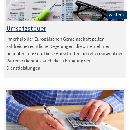
weiter +
Foto: RomanR - stock.adobe.com
Umsatzsteuer
Innerhalb der Europäischen Gemeinschaft gelten
zahlreiche rechtliche Regelungen, die Unternehmen
beachten müssen. Diese Vorschriften betreffen sowohl den
Warenverkehr als auch die Erbringung von
Dienstleistungen.