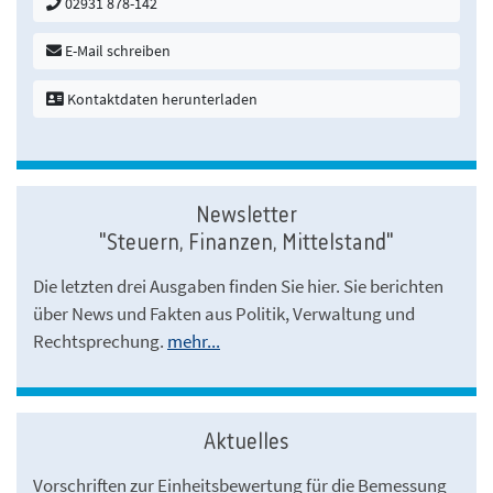
02931 878-142
E-Mail schreiben
Kontaktdaten herunterladen
Newsletter
"Steuern, Finanzen, Mittelstand"
Die letzten drei Ausgaben finden Sie hier. Sie berichten
über News und Fakten aus Politik, Verwaltung und
Rechtsprechung.
mehr...
Aktuelles
Vorschriften zur Einheitsbewertung für die Bemessung