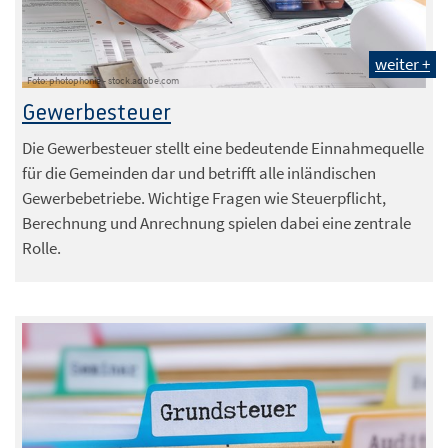
weiter +
Foto: photophonie - stock.adobe.com
Gewerbesteuer
Die Gewerbesteuer stellt eine bedeutende Einnahmequelle
für die Gemeinden dar und betrifft alle inländischen
Gewerbebetriebe. Wichtige Fragen wie Steuerpflicht,
Berechnung und Anrechnung spielen dabei eine zentrale
Rolle.