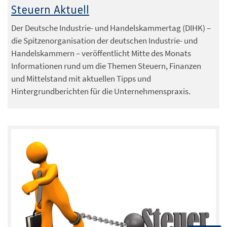
Steuern Aktuell
Der Deutsche Industrie- und Handelskammertag (DIHK) –
die Spitzenorganisation der deutschen Industrie- und
Handelskammern – veröffentlicht Mitte des Monats
Informationen rund um die Themen Steuern, Finanzen
und Mittelstand mit aktuellen Tipps und
Hintergrundberichten für die Unternehmenspraxis.