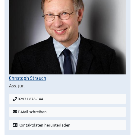
Christoph Strauch
Ass. jur.
02931 878-144
E-Mail schreiben
Kontaktdaten herunterladen