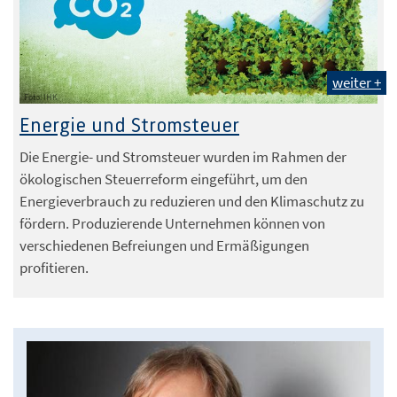
weiter +
Foto: IHK
Energie und Stromsteuer
Die Energie- und Stromsteuer wurden im Rahmen der
ökologischen Steuerreform eingeführt, um den
Energieverbrauch zu reduzieren und den Klimaschutz zu
fördern. Produzierende Unternehmen können von
verschiedenen Befreiungen und Ermäßigungen
profitieren.