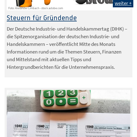
weiter +
Foto: Alexander Limbach - stock.adobe.com
Steuern für Gründende
Der Deutsche Industrie- und Handelskammertag (DIHK) –
die Spitzenorganisation der deutschen Industrie- und
Handelskammern – veröffentlicht Mitte des Monats
Informationen rund um die Themen Steuern, Finanzen
und Mittelstand mit aktuellen Tipps und
Hintergrundberichten für die Unternehmenspraxis.