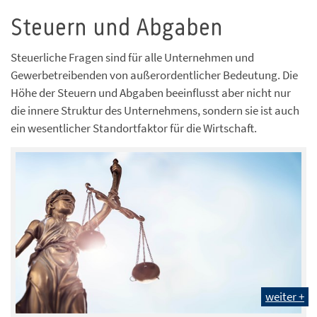
Steuern und Abgaben
Steuerliche Fragen sind für alle Unternehmen und
Gewerbetreibenden von außerordentlicher Bedeutung. Die
Höhe der Steuern und Abgaben beeinflusst aber nicht nur
die innere Struktur des Unternehmens, sondern sie ist auch
ein wesentlicher Standortfaktor für die Wirtschaft.
weiter +