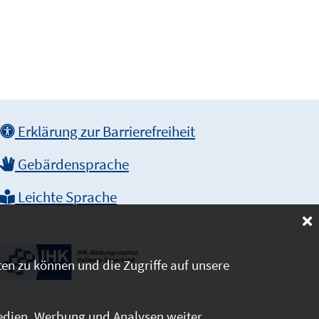
Erklärung zur Barrierefreiheit
Gebärdensprache
Leichte Sprache
en zu können und die Zugriffe auf unsere
edien, Werbung und Analysen weiter.