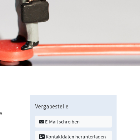
Vergabestelle
e
E-Mail schreiben
Kontaktdaten herunterladen