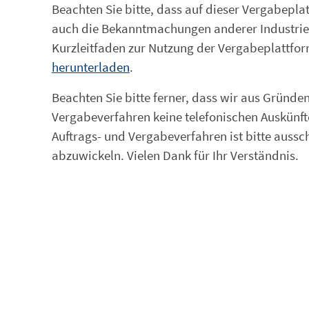
Beachten Sie bitte, dass auf dieser Vergabep
auch die Bekanntmachungen anderer Industrie
Kurzleitfaden zur Nutzung der Vergabeplattfo
herunterladen
.
Beachten Sie bitte ferner, dass wir aus Grün
Vergabeverfahren keine telefonischen Auskünf
Auftrags- und Vergabeverfahren ist bitte aussc
abzuwickeln. Vielen Dank für Ihr Verständnis.