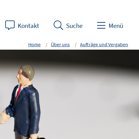
Kontakt
Suche
Menü
Home
Über uns
Aufträge und Vergaben