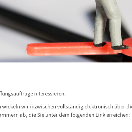
ffungsaufträge interessieren.
wickeln wir inzwischen vollständig elektronisch über di
ammern ab, die Sie unter dem folgenden Link erreichen: