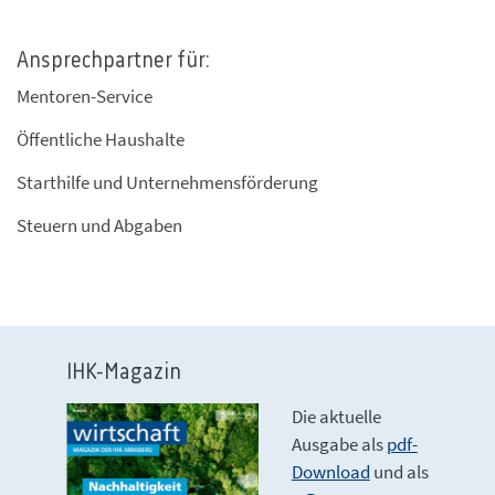
Ansprechpartner für:
Mentoren-Service
Öffentliche Haushalte
Starthilfe und Unternehmensförderung
Steuern und Abgaben
IHK-Magazin
Die aktuelle
Ausgabe als
pdf-
Download
und als