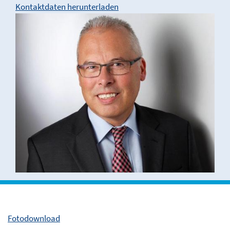
Kontaktdaten herunterladen
Fotodownload