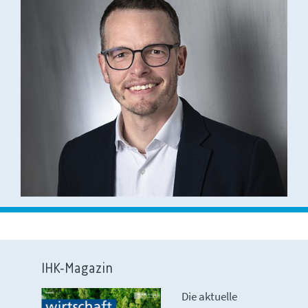
IHK-Magazin
Die aktuelle