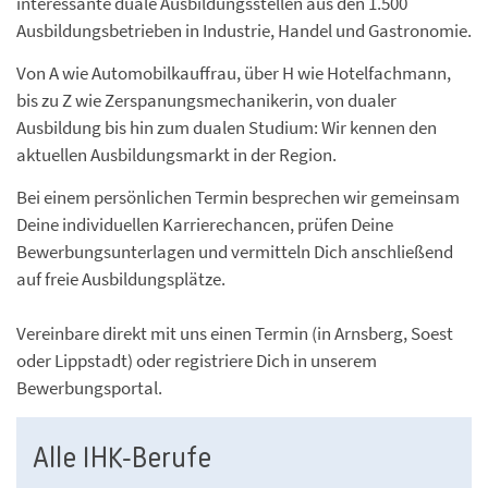
interessante duale Ausbildungsstellen aus den 1.500
Ausbildungsbetrieben in Industrie, Handel und Gastronomie.
Von A wie Automobilkauffrau, über H wie Hotelfachmann,
bis zu Z wie Zerspanungsmechanikerin, von dualer
Ausbildung bis hin zum dualen Studium: Wir kennen den
aktuellen Ausbildungsmarkt in der Region.
Bei einem persönlichen Termin besprechen wir gemeinsam
Deine individuellen Karrierechancen, prüfen Deine
Bewerbungsunterlagen und vermitteln Dich anschließend
auf freie Ausbildungsplätze.
Vereinbare direkt mit uns einen Termin (in Arnsberg, Soest
oder Lippstadt) oder registriere Dich in unserem
Bewerbungsportal.
Alle IHK-Berufe