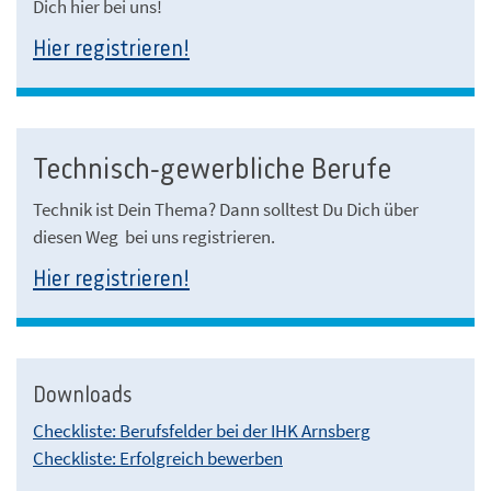
Dich hier bei uns!
Hier registrieren!
Technisch-gewerbliche Berufe
Technik ist Dein Thema? Dann solltest Du Dich über
diesen Weg bei uns registrieren.
Hier registrieren!
Downloads
Checkliste: Berufsfelder bei der IHK Arnsberg
Checkliste: Erfolgreich bewerben