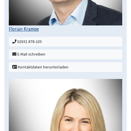
Florian Krampe
02931 878-105
E-Mail schreiben
Kontaktdaten herunterladen