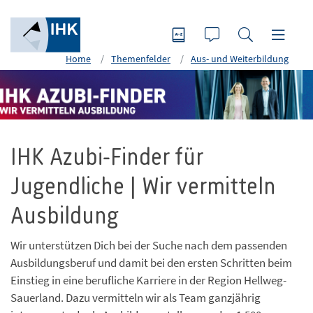
Home
Themenfelder
Aus- und Weiterbildung
IHK Azubi-Finder für
Jugendliche | Wir vermitteln
Ausbildung
Wir unterstützen Dich bei der Suche nach dem passenden
Ausbildungsberuf und damit bei den ersten Schritten beim
Einstieg in eine berufliche Karriere in der Region Hellweg-
Sauerland. Dazu vermitteln wir als Team ganzjährig