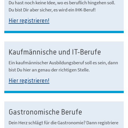
Du hast noch keine Idee, wo es beruflich hingehen soll.
Du bist Dir aber sicher, es wird ein IHK-Beruf!
Hier registrieren!
Kaufmännische und IT-Berufe
Ein kaufmännischer Ausbildungsberuf soll es sein, dann
bist Du hier an genau der richtigen Stelle.
Hier registrieren!
Gastronomische Berufe
Dein Herz schlägt für die Gastronomie? Dann registriere