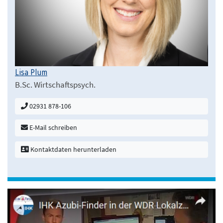
Lisa Plum
B.Sc. Wirtschaftspsych.
02931 878-106
E-Mail schreiben
Kontaktdaten herunterladen