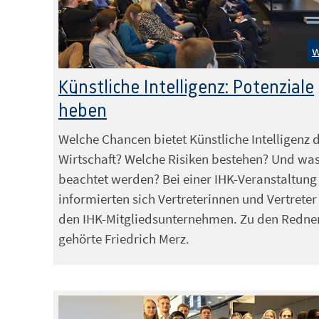
w
Künstliche Intelligenz: Potenziale
heben
Welche Chancen bietet Künstliche Intelligenz 
Wirtschaft? Welche Risiken bestehen? Und wa
beachtet werden? Bei einer IHK-Veranstaltung
informierten sich Vertreterinnen und Vertreter
den IHK-Mitgliedsunternehmen. Zu den Redne
gehörte Friedrich Merz.