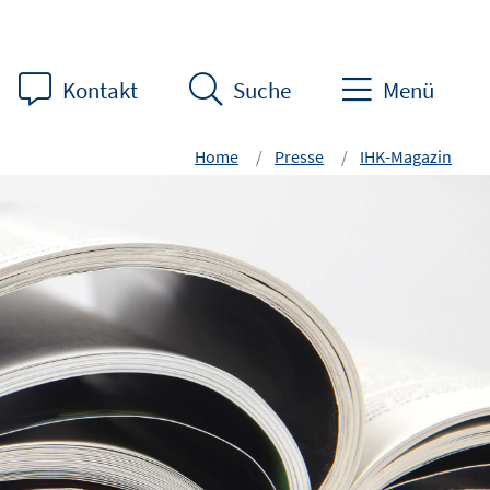
Kontakt
Suche
Menü
Home
Presse
IHK-Magazin