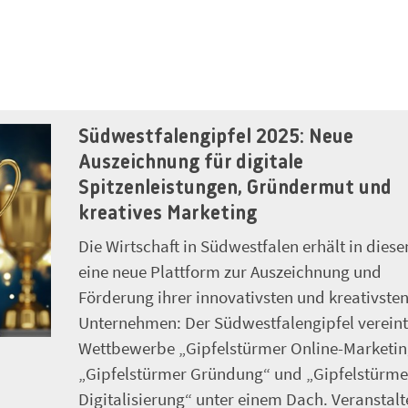
Südwestfalengipfel 2025: Neue
Auszeichnung für digitale
Spitzenleistungen, Gründermut und
kreatives Marketing
Die Wirtschaft in Südwestfalen erhält in dies
eine neue Plattform zur Auszeichnung und
Förderung ihrer innovativsten und kreativste
Unternehmen: Der Südwestfalengipfel vereint
Wettbewerbe „Gipfelstürmer Online-Marketin
„Gipfelstürmer Gründung“ und „Gipfelstürme
Digitalisierung“ unter einem Dach. Veranstalt