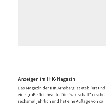
Anzeigen im IHK-Magazin
Das Magazin der IHK Arnsberg ist etabliert und 
eine große Reichweite: Die "wirtschaft" erschei
sechsmal jährlich und hat eine Auflage von ca.