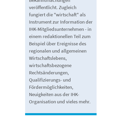
veröffentlicht. Zugleich
fungiert die "wirtschaft" als
Instrument zur Information der
IHK-Mitgliedsunternehmen - in
einem redaktionellen Teil zum
Beispiel über Ereignisse des
regionalen und allgemeinen
Wirtschaftslebens,
wirtschaftsbezogene
Rechtsänderungen,
Qualifizierungs- und
Fördermöglichkeiten,
Neuigkeiten aus der IHK-
Organisation und vieles mehr.