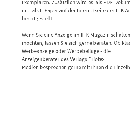
Exemplaren. Zusätzlich wird es als PDF-Doku
und als E-Paper auf der Internetseite der IHK A
bereitgestellt.
Wenn Sie eine Anzeige im IHK-Magazin schalte
möchten, lassen Sie sich gerne beraten. Ob kla
Werbeanzeige oder Werbebeilage - die
Anzeigenberater des Verlags Priotex
Medien besprechen gerne mit Ihnen die Einzelh