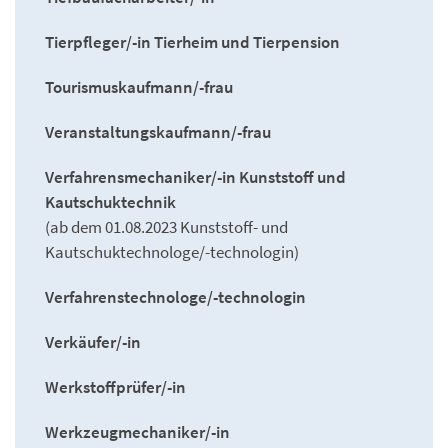
Tierpfleger/-in Tierheim und Tierpension
Tourismuskaufmann/-frau
Veranstaltungskaufmann/-frau
Verfahrensmechaniker/-in Kunststoff und
Kautschuktechnik
(ab dem 01.08.2023 Kunststoff- und
Kautschuktechnologe/-technologin)
Verfahrenstechnologe/-technologin
Verkäufer/-in
Werkstoffprüfer/-in
Werkzeugmechaniker/-in