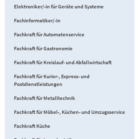
Elektroniker/-in für Geräte und Systeme
Fachinformatiker/-in
Fachkraft für Automatenservice
Fachkraft für Gastronomie
Fachkraft für Kreislauf- und Abfallwirtschaft
Fachkraft für Kurier-, Express- und
Postdienstleistungen
Fachkraft für Metalltechnik
Fachkraft für Möbel-, Küchen- und Umzugsservice
Fachkraft Küche