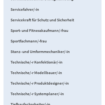
Servicefahrer/-in
Servicekraft für Schutz und Sicherheit
Sport- und Fitnesskaufmann/-frau
Sportfachmann/-frau
Stanz- und Umformmechaniker/-in
Technische/-r Konfektionär/-in
Technische/-r Modellbauer/-in
Technische/-r Produktdesigner/-in
Technische/-r Systemplaner/-in
Tiefbaufacharbeiter/-in