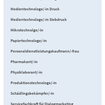
Medientechnologe/-in Druck
Medientechnologe/-in Siebdruck
Mikrotechnolge/-in
Papiertechnologe/-in
Personaldienstleistungskaufmann/-frau
Pharmakant/-in
Physiklaborant/-in
Produktionstechnologe/-in
Schädlingsbekämpfer/-in
Servicefachkraft für Dialogmarketing