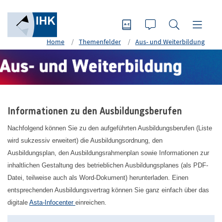
Home
Themenfelder
Aus- und Weiterbildung
Informationen zu den Ausbildungsberufen
Nachfolgend können Sie zu den aufgeführten Ausbildungsberufen (Liste
wird sukzessiv erweitert) die Ausbildungsordnung, den
Ausbildungsplan, den Ausbildungsrahmenplan sowie Informationen zur
inhaltlichen Gestaltung des betrieblichen Ausbildungsplanes (als PDF-
Datei, teilweise auch als Word-Dokument) herunterladen. Einen
entsprechenden Ausbildungsvertrag können Sie ganz einfach über das
digitale
Asta-Infocenter
einreichen.