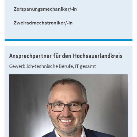
Zerspanungsmechaniker/-in
Zweiradmechatroniker/-in
Ansprechpartner für den Hochsauerlandkreis
Gewerblich-technische Berufe, IT gesamt