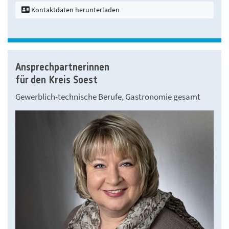
Kontaktdaten herunterladen
Ansprechpartnerinnen
für den Kreis Soest
Gewerblich-technische Berufe, Gastronomie gesamt