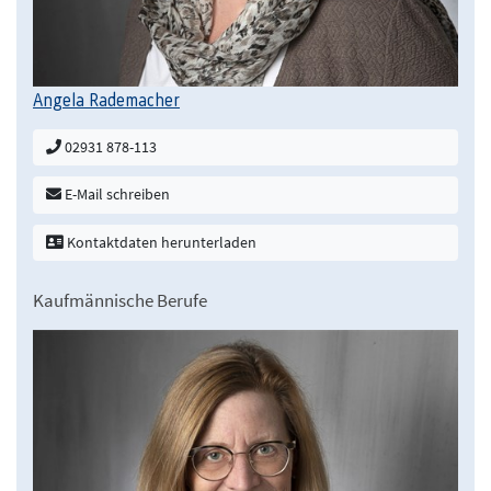
Angela Rademacher
02931 878-113
E-Mail schreiben
Kontaktdaten herunterladen
Kaufmännische Berufe