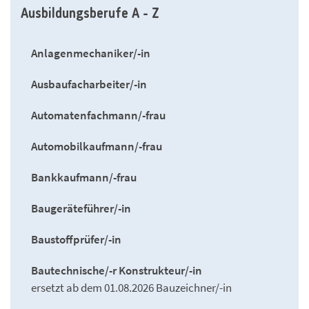
Ausbildungsberufe A - Z
Anlagenmechaniker/-in
Ausbaufacharbeiter/-in
Automatenfachmann/-frau
Automobilkaufmann/-frau
Bankkaufmann/-frau
Baugeräteführer/-in
Baustoffprüfer/-in
Bautechnische/-r Konstrukteur/-in
ersetzt ab dem 01.08.2026 Bauzeichner/-in