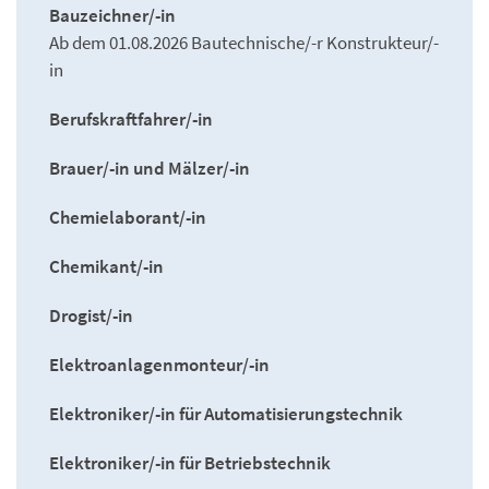
Bauzeichner/-in
Ab dem 01.08.2026 Bautechnische/-r Konstrukteur/-
in
Berufskraftfahrer/-in
Brauer/-in und Mälzer/-in
Chemielaborant/-in
Chemikant/-in
Drogist/-in
Elektroanlagenmonteur/-in
Elektroniker/-in für Automatisierungstechnik
Elektroniker/-in für Betriebstechnik