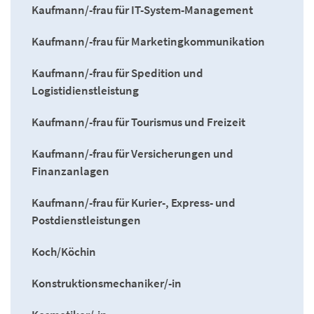
Kaufmann/-frau für IT-System-Management
Kaufmann/-frau für Marketingkommunikation
Kaufmann/-frau für Spedition und
Logistidienstleistung
Kaufmann/-frau für Tourismus und Freizeit
Kaufmann/-frau für Versicherungen und
Finanzanlagen
Kaufmann/-frau für Kurier-, Express- und
Postdienstleistungen
Koch/Köchin
Konstruktionsmechaniker/-in