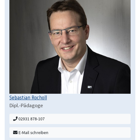
Sebastian Rocholl
Dipl.-Pädagoge
02931 878-107
E-Mail schreiben