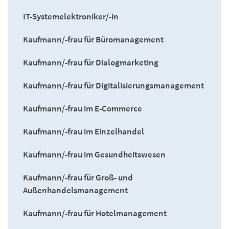
IT-Systemelektroniker/-in
Kaufmann/-frau für Büromanagement
Kaufmann/-frau für Dialogmarketing
Kaufmann/-frau für Digitalisierungsmanagement
Kaufmann/-frau im E-Commerce
Kaufmann/-frau im Einzelhandel
Kaufmann/-frau im Gesundheitswesen
Kaufmann/-frau für Groß- und
Außenhandelsmanagement
Kaufmann/-frau für Hotelmanagement