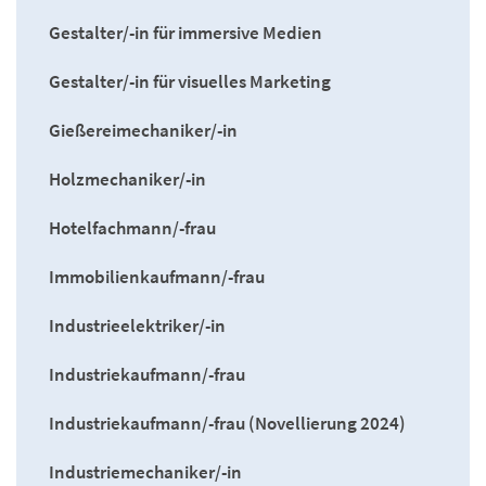
Gestalter/-in für immersive Medien
Gestalter/-in für visuelles Marketing
Gießereimechaniker/-in
Holzmechaniker/-in
Hotelfachmann/-frau
Immobilienkaufmann/-frau
Industrieelektriker/-in
Industriekaufmann/-frau
Industriekaufmann/-frau (Novellierung 2024)
Industriemechaniker/-in