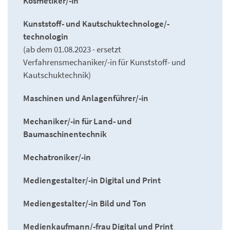
Kosmetiker/-in
Kunststoff- und Kautschuktechnologe/-
technologin
(ab dem 01.08.2023 - ersetzt
Verfahrensmechaniker/-in für Kunststoff- und
Kautschuktechnik)
Maschinen und Anlagenführer/-in
Mechaniker/-in für Land- und
Baumaschinentechnik
Mechatroniker/-in
Mediengestalter/-in Digital und Print
Mediengestalter/-in Bild und Ton
Medienkaufmann/-frau Digital und Print