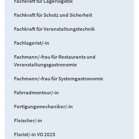
Fachkraft für Lagerlogistik
Fachkraft für Schutz und Sicherheit
Fachkraft für Veranstaltungstechnik
Fachlagerist/-in
Fachmann/-frau für Restaurants und
Veranstaltungsgastronomie
Fachmann/-frau für Systemgastronomie
Fahrradmonteur/-in
Fertigungsmechaniker/-in
Fleischer/-in
Florist/-in VO 2025