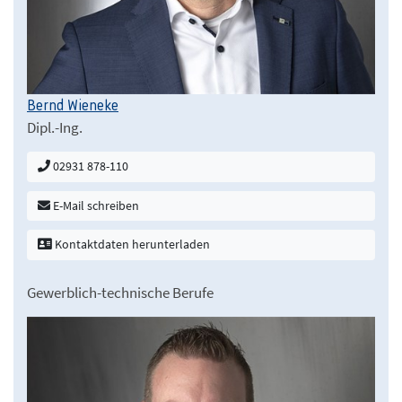
Bernd Wieneke
Dipl.-Ing.
02931 878-110
E-Mail schreiben
Kontaktdaten herunterladen
Gewerblich-technische Berufe