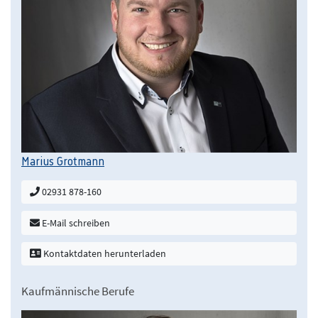
Marius Grotmann
02931 878-160
E-Mail schreiben
Kontaktdaten herunterladen
Kaufmännische Berufe