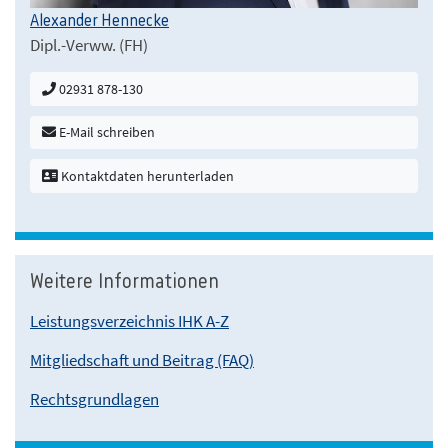
Alexander Hennecke
Dipl.-Verww. (FH)
02931 878-130
E-Mail schreiben
Kontaktdaten herunterladen
Weitere Informationen
Leistungsverzeichnis IHK A-Z
Mitgliedschaft und Beitrag (FAQ)
Rechtsgrundlagen