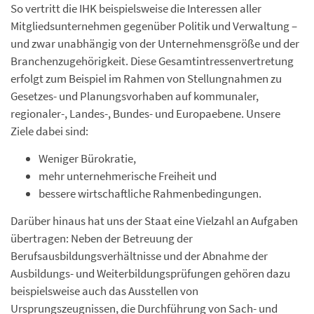
So vertritt die IHK beispielsweise die Interessen aller
Mitgliedsunternehmen gegenüber Politik und Verwaltung –
und zwar unabhängig von der Unternehmensgröße und der
Branchenzugehörigkeit. Diese Gesamtintressenvertretung
erfolgt zum Beispiel im Rahmen von Stellungnahmen zu
Gesetzes- und Planungsvorhaben auf kommunaler,
regionaler-, Landes-, Bundes- und Europaebene. Unsere
Ziele dabei sind:
Weniger Bürokratie,
mehr unternehmerische Freiheit und
bessere wirtschaftliche Rahmenbedingungen.
Darüber hinaus hat uns der Staat eine Vielzahl an Aufgaben
übertragen: Neben der Betreuung der
Berufsausbildungsverhältnisse und der Abnahme der
Ausbildungs- und Weiterbildungsprüfungen gehören dazu
beispielsweise auch das Ausstellen von
Ursprungszeugnissen, die Durchführung von Sach- und