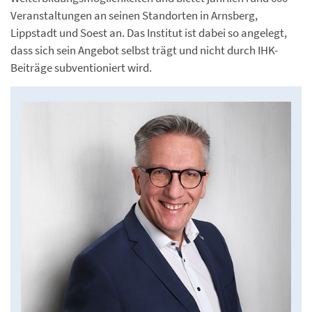
Veranstaltungen an seinen Standorten in Arnsberg,
Lippstadt und Soest an. Das Institut ist dabei so angelegt,
dass sich sein Angebot selbst trägt und nicht durch IHK-
Beiträge subventioniert wird.